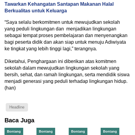
Tawarkan Kehangatan Santapan Makanan Halal
Berkualitas untuk Keluarga
“Saya selalu berkomitmen untuk mewujudkan sekolah
yang peduli lingkungan dan menjadikan lingkungan
sebagai tempat proses pembelajaran dan menyenangkan
bagi peserta didik dan akan siap untuk menuju Adiwiyata
ke tingkat yang lebih tinggi lagi,” terangnya.
Diketahui, Penghargaan ini diberikan atas komitmen
sekolah dalam mewujudkan lingkungan sekolah yang
bersih, sehat, dan ramah lingkungan, serta mendidik siswa
menjadi generasi yang peduli terhadap lingkungan hidup.
(han)
Headline
Baca Juga
Bontang
Bontang
Bontang
Bontang