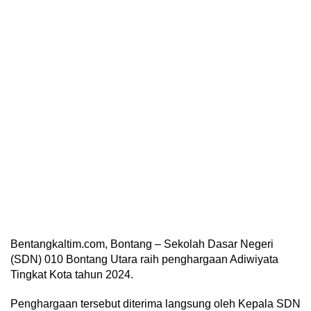
Bentangkaltim.com, Bontang – Sekolah Dasar Negeri
(SDN) 010 Bontang Utara raih penghargaan Adiwiyata
Tingkat Kota tahun 2024.
Penghargaan tersebut diterima langsung oleh Kepala SDN