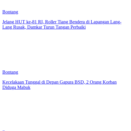
Bontang
Jelang HUT ke-81 RI, Roller Tiang Bendera di Lapangan Lang-
Lang Rusak, Damkar Turun Tangan Perbaiki
Bontang
Kecelakaan Tunggal di Depan Gapura BSD, 2 Orang Korban
Diduga Mabuk