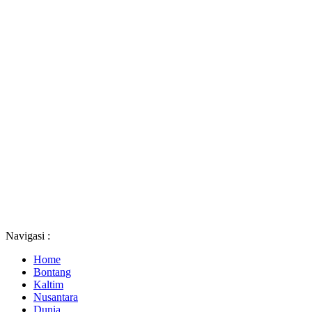
Navigasi :
Home
Bontang
Kaltim
Nusantara
Dunia