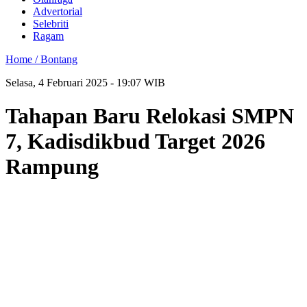
Advertorial
Selebriti
Ragam
Home /
Bontang
Selasa, 4 Februari 2025 - 19:07 WIB
Tahapan Baru Relokasi SMPN
7, Kadisdikbud Target 2026
Rampung