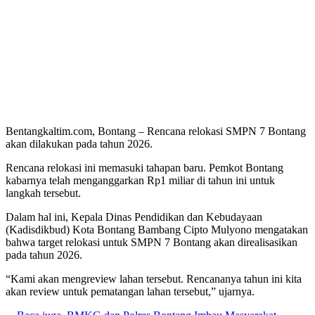
Bentangkaltim.com, Bontang – Rencana relokasi SMPN 7 Bontang
akan dilakukan pada tahun 2026.
Rencana relokasi ini memasuki tahapan baru. Pemkot Bontang
kabarnya telah menganggarkan Rp1 miliar di tahun ini untuk
langkah tersebut.
Dalam hal ini, Kepala Dinas Pendidikan dan Kebudayaan
(Kadisdikbud) Kota Bontang Bambang Cipto Mulyono mengatakan
bahwa target relokasi untuk SMPN 7 Bontang akan direalisasikan
pada tahun 2026.
“Kami akan mengreview lahan tersebut. Rencananya tahun ini kita
akan review untuk pematangan lahan tersebut,” ujarnya.