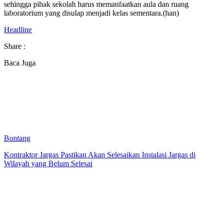
sehingga pihak sekolah harus memanfaatkan aula dan ruang
laboratorium yang disulap menjadi kelas sementara.(han)
Headline
Share :
Baca Juga
Bontang
Kontraktor Jargas Pastikan Akan Selesaikan Instalasi Jargas di
Wilayah yang Belum Selesai