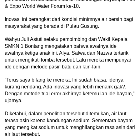
& Expo World Water Forum ke-10.
Inovasi ini berangkat dari kondisi minimnya air bersih bagi
masyarakat yang berada di Pulau Gusung.
Wahyu Juli Astuti selaku pembimbing dan Wakil Kepala
SMKN 1 Bontang mengatakan bahwa awalnya ide
awalnya ketiga anak ini. Alya, Salwa dan Nazwa tertarik
untuk mengikuti lomba tersebut. Lalu mereka mempunyai
ide dengan metode pasir, batu dan lain-lain.
“Terus saya bilang ke mereka. Ini sudah biasa, idenya
kurang nendang. Ada inovasi yang lebih menarik gak?.
Dengan metode trial error akhirnya ketemu lah ide bayam,”
ujarnya.
Diketahui, dalam penelitian tersebut ditemukan, air laut
terasa asin karena kandungan sodium. Sementara bayam
yang mengikat sodium untuk menghilangkan rasa asin dari
air laut tersebut.