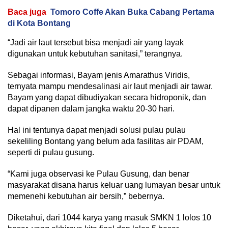
Baca juga
Tomoro Coffe Akan Buka Cabang Pertama
di Kota Bontang
“Jadi air laut tersebut bisa menjadi air yang layak
digunakan untuk kebutuhan sanitasi,” terangnya.
Sebagai informasi, Bayam jenis Amarathus Viridis,
ternyata mampu mendesalinasi air laut menjadi air tawar.
Bayam yang dapat dibudiyakan secara hidroponik, dan
dapat dipanen dalam jangka waktu 20-30 hari.
Hal ini tentunya dapat menjadi solusi pulau pulau
sekeliling Bontang yang belum ada fasilitas air PDAM,
seperti di pulau gusung.
“Kami juga observasi ke Pulau Gusung, dan benar
masyarakat disana harus keluar uang lumayan besar untuk
memenehi kebutuhan air bersih,” bebernya.
Diketahui, dari 1044 karya yang masuk SMKN 1 lolos 10