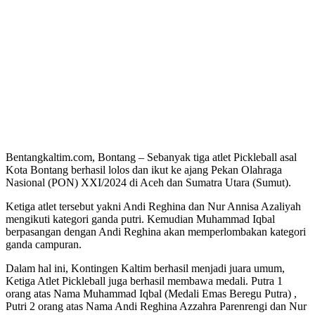
Bentangkaltim.com, Bontang – Sebanyak tiga atlet Pickleball asal
Kota Bontang berhasil lolos dan ikut ke ajang Pekan Olahraga
Nasional (PON) XXI/2024 di Aceh dan Sumatra Utara (Sumut).
Ketiga atlet tersebut yakni Andi Reghina dan Nur Annisa Azaliyah
mengikuti kategori ganda putri. Kemudian Muhammad Iqbal
berpasangan dengan Andi Reghina akan memperlombakan kategori
ganda campuran.
Dalam hal ini, Kontingen Kaltim berhasil menjadi juara umum,
Ketiga Atlet Pickleball juga berhasil membawa medali. Putra 1
orang atas Nama Muhammad Iqbal (Medali Emas Beregu Putra) ,
Putri 2 orang atas Nama Andi Reghina Azzahra Parenrengi dan Nur