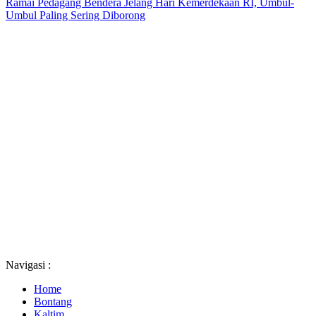
Ramai Pedagang Bendera Jelang Hari Kemerdekaan RI, Umbul-
Umbul Paling Sering Diborong
Navigasi :
Home
Bontang
Kaltim