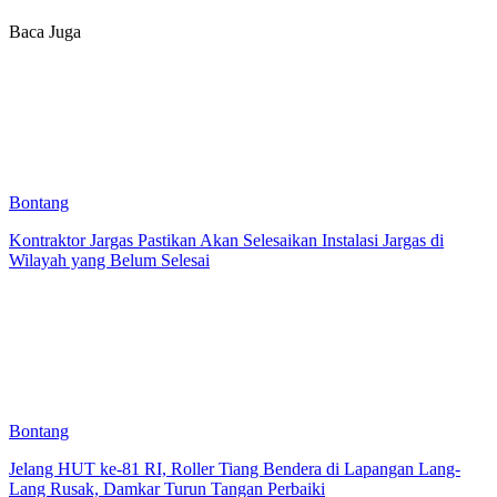
Baca Juga
Bontang
Kontraktor Jargas Pastikan Akan Selesaikan Instalasi Jargas di
Wilayah yang Belum Selesai
Bontang
Jelang HUT ke-81 RI, Roller Tiang Bendera di Lapangan Lang-
Lang Rusak, Damkar Turun Tangan Perbaiki