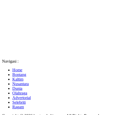
Navigasi :
Home
Bontang
Kaltim
Nusantara
Dunia
Olahraga
Advertorial
Selebriti
Ragam