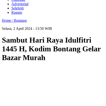
Advertorial
Selebriti
Ragam
Home /
Bontang
Selasa, 2 April 2024 - 13:50 WIB
Sambut Hari Raya Idulfitri
1445 H, Kodim Bontang Gelar
Bazar Murah